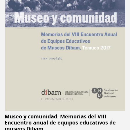
equipos
educativos
de
museos
Museo y comunidad. Memorias del VIII
Encuentro anual de equipos educativos de
museos Dibam