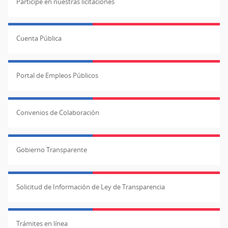
Participe en nuestras licitaciones
Cuenta Pública
Portal de Empleos Públicos
Convenios de Colaboración
Gobierno Transparente
Solicitud de Información de Ley de Transparencia
Trámites en línea