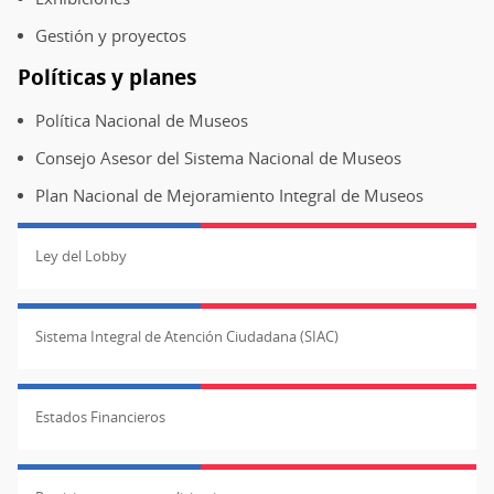
Gestión y proyectos
Políticas y planes
Política Nacional de Museos
Consejo Asesor del Sistema Nacional de Museos
Plan Nacional de Mejoramiento Integral de Museos
Ley del Lobby
Sistema Integral de Atención Ciudadana (SIAC)
Estados Financieros