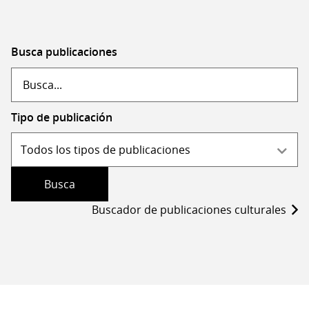
Busca publicaciones
Tipo de publicación
Buscador de publicaciones culturales