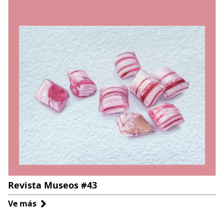
Revista Museos #43
Ve más
sobre
Revista