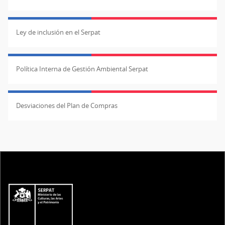
Ley de inclusión en el Serpat
Política Interna de Gestión Ambiental Serpat
Desviaciones del Plan de Compras