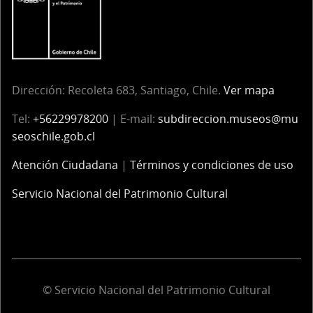
Dirección: Recoleta 683, Santiago, Chile.
Ver mapa
Tel:
+56229978200
| E-mail:
subdireccion.museos@mu
seoschile.gob.cl
Atención Ciudadana
|
Términos y condiciones de uso
Servicio Nacional del Patrimonio Cultural
© Servicio Nacional del Patrimonio Cultural