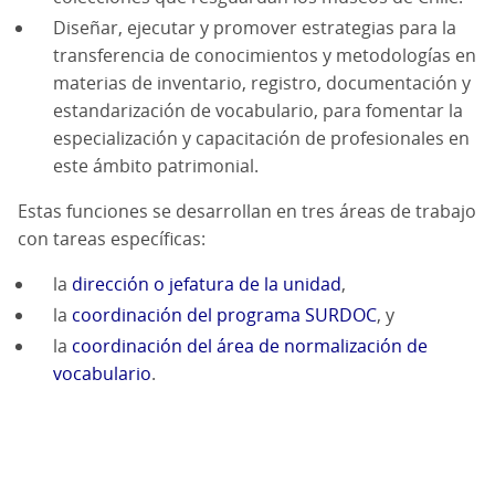
Diseñar, ejecutar y promover estrategias para la
transferencia de conocimientos y metodologías en
materias de inventario, registro, documentación y
estandarización de vocabulario, para fomentar la
especialización y capacitación de profesionales en
este ámbito patrimonial.
Estas funciones se desarrollan en tres áreas de trabajo
con tareas específicas:
la
dirección o jefatura de la unidad
,
la
coordinación del programa SURDOC
, y
la
coordinación del área de normalización de
vocabulario
.