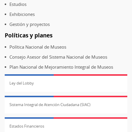
Estudios
Exhibiciones
Gestión y proyectos
Políticas y planes
Política Nacional de Museos
Consejo Asesor del Sistema Nacional de Museos
Plan Nacional de Mejoramiento Integral de Museos
Ley del Lobby
Sistema Integral de Atención Ciudadana (SIAC)
Estados Financieros