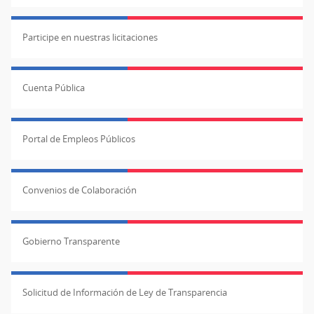
Participe en nuestras licitaciones
Cuenta Pública
Portal de Empleos Públicos
Convenios de Colaboración
Gobierno Transparente
Solicitud de Información de Ley de Transparencia