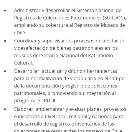
Administrar y desarrollar el Sistema Nacional de
Registros de Colecciones Patrimoniales (SURDOC),
ampliando su cobertura al Registro de Museos de
Chile.
Coordinar y supervisar los procesos de afectación
y desafectación de bienes patrimoniales en los
museos del Servicio Nacional del Patrimonio
Cultural.
Desarrollar, actualizar y difundir herramientas
para la normalización de vocabulario en el campo
de la documentación y registro de colecciones
patrimoniales, promoviendo su integración al
programa SURDOC.
Elaborar, implementar y evaluar planes, proyectos
e iniciativas a nivel local, regional y nacional, para
el desarrollo de registros e inventarios de las
colecciones que resguardan los museos de Chile.