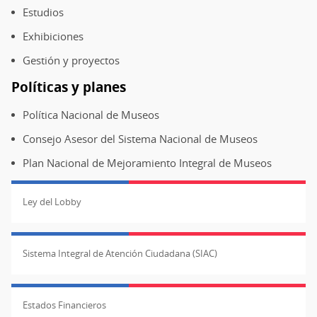
Estudios
Exhibiciones
Gestión y proyectos
Políticas y planes
Política Nacional de Museos
Consejo Asesor del Sistema Nacional de Museos
Plan Nacional de Mejoramiento Integral de Museos
Ley del Lobby
Sistema Integral de Atención Ciudadana (SIAC)
Estados Financieros