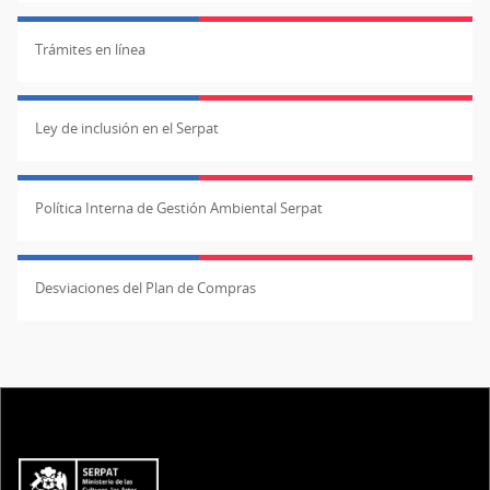
Trámites en línea
Ley de inclusión en el Serpat
Política Interna de Gestión Ambiental Serpat
Desviaciones del Plan de Compras