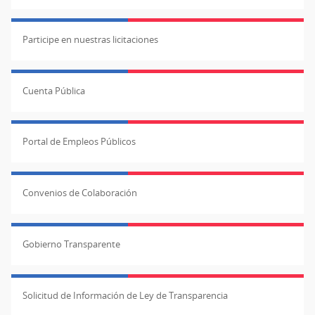
Participe en nuestras licitaciones
Cuenta Pública
Portal de Empleos Públicos
Convenios de Colaboración
Gobierno Transparente
Solicitud de Información de Ley de Transparencia