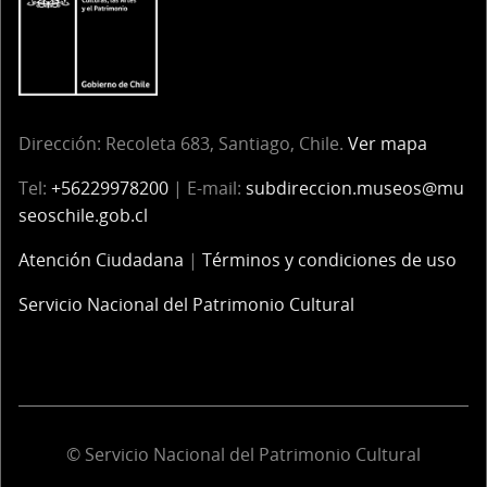
Dirección: Recoleta 683, Santiago, Chile.
Ver mapa
Tel:
+56229978200
| E-mail:
subdireccion.museos@mu
seoschile.gob.cl
Atención Ciudadana
|
Términos y condiciones de uso
Servicio Nacional del Patrimonio Cultural
© Servicio Nacional del Patrimonio Cultural