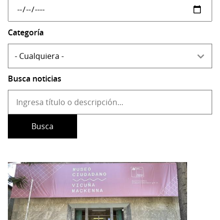
Categoría
Busca noticias