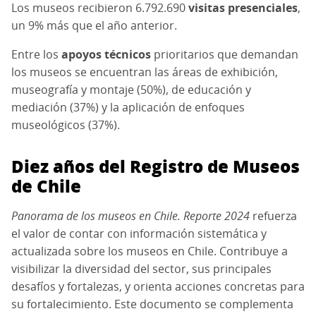
Los museos recibieron 6.792.690
visitas presenciales
,
un 9% más que el año anterior.
Entre los
apoyos técnicos
prioritarios que demandan
los museos se encuentran las áreas de exhibición,
museografía y montaje (50%), de educación y
mediación (37%) y la aplicación de enfoques
museológicos (37%).
Diez años del Registro de Museos
de Chile
Panorama de los museos en Chile. Reporte 2024
refuerza
el valor de contar con información sistemática y
actualizada sobre los museos en Chile. Contribuye a
visibilizar la diversidad del sector, sus principales
desafíos y fortalezas, y orienta acciones concretas para
su fortalecimiento.
E
ste documento
se
complement
a