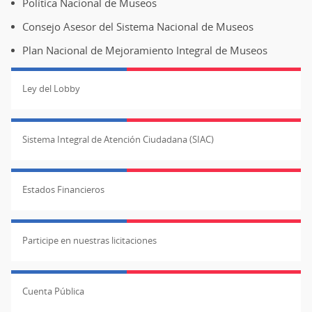
Política Nacional de Museos
Consejo Asesor del Sistema Nacional de Museos
Plan Nacional de Mejoramiento Integral de Museos
Ley del Lobby
Sistema Integral de Atención Ciudadana (SIAC)
Estados Financieros
Participe en nuestras licitaciones
Cuenta Pública