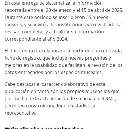
En esta entrega se sistematiza la información
reportada entre el 20 de enero y el 15 de abril de 2025.
Durante este período se inscribieron 35 nuevos
museos, y se invitó a las instituciones ya registradas a
revisar, completar y actualizar su información
correspondiente al año 2024.
El documento fue elaborado a partir de una renovada
ficha de registro, que incluye nuevas preguntas y
mejoras en la usabilidad que facilitan la revisión de los
datos entregados por los espacios museales.
Cabe destacar el carácter colaborativo de esta
publicación en tanto son los propios museos los que,
por medio de la actualización de su ficha en el RMC,
permiten construir una fuente estadística
representativa.