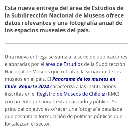
Esta nueva entrega del área de Estudios de
la Subdirección Nacional de Museos ofrece
datos relevantes y una fotografía anual de
los espacios museales del país.
Una nueva entrega se suma a la serie de publicaciones
elaboradas por el
área de Estudios
de la Subdirección
Nacional de Museos que retratan la situación de los
museos en el país. El
Panorama de los museos en
Chile. Reporte 2024
caracteriza a las instituciones
inscritas en el
Registro de Museos de Chile
(RMC)
con un enfoque anual, estandarizado y público. Su
principal objetivo es ofrecer una fotografía detallada
que permita la formulación de políticas públicas que
fortalezcan el sector.