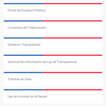
Portal de Empleos Públicos
Convenios de Colaboración
Gobierno Transparente
Solicitud de Información de Ley de Transparencia
Trámites en línea
Ley de inclusión en el Serpat