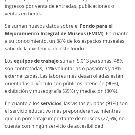
ingresos por venta de entradas, publicaciones o
ventas en tienda.
Se suman nuevos datos sobre el
Fondo para el
Mejoramiento Integral de Museos (FMIM
). En cuanto
a su conocimiento, un 88% de los espacios museales
sabe de la existencia de este fondo.
Los
equipos de trabajo
suman 5.013 personas: 48%
son contratadas, 34% voluntarias o pasantes y 18%
externalizadas. Las labores más desarrolladas están
orientadas al vínculo con públicos: atención (90%),
exhibición y museografía (89%) y mediación (80%).
En cuanto a los
servicios
, las visitas guiadas (91%) son
el servicio educativo más preponderante, mientras
que un porcentaje importante de museos (27,6%) no
cuenta con ningún servicio de accesibilidad.