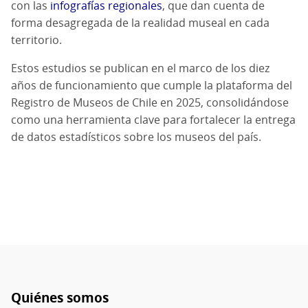
con las
infografías regionales
, que
dan cuenta de
forma desagregada de la realidad museal en cada
territorio.
Estos estudios se publican en el marco de los diez
años de funcionamiento que cumple la plataforma del
Registro de Museos de Chile en 2025, consolidándose
como una herramienta clave para fortalecer la entrega
de datos estadísticos sobre los museos del país.
Quiénes somos