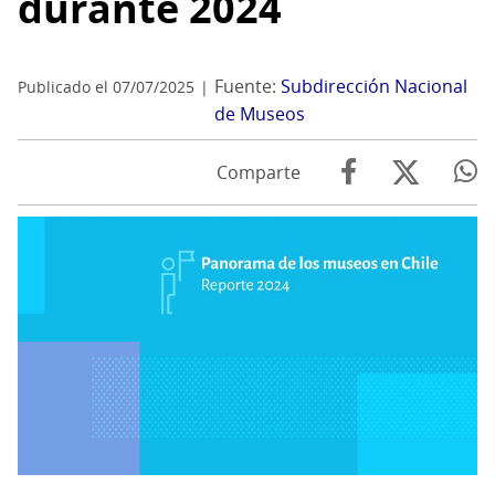
durante 2024
Fuente:
Subdirección Nacional
Publicado el 07/07/2025
de Museos
Comparte