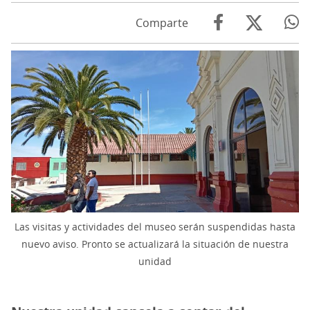
Comparte
Las visitas y actividades del museo serán suspendidas hasta
nuevo aviso. Pronto se actualizará la situación de nuestra
unidad