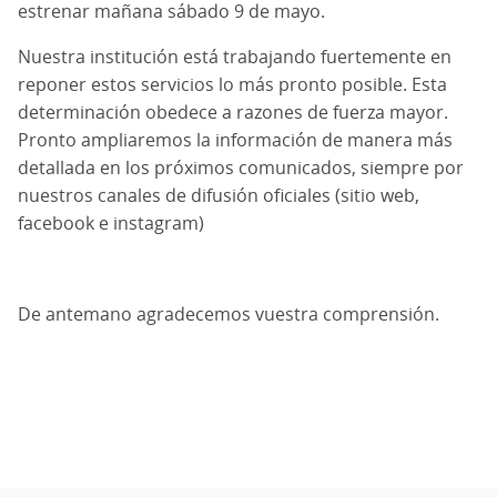
estrenar mañana sábado 9 de mayo.
Nuestra institución está trabajando fuertemente en
reponer estos servicios lo más pronto posible. Esta
determinación obedece a razones de fuerza mayor.
Pronto ampliaremos la información de manera más
detallada en los próximos comunicados, siempre por
nuestros canales de difusión oficiales (sitio web,
facebook e instagram)
De antemano agradecemos vuestra comprensión.