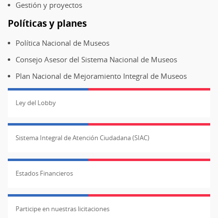
Gestión y proyectos
Políticas y planes
Política Nacional de Museos
Consejo Asesor del Sistema Nacional de Museos
Plan Nacional de Mejoramiento Integral de Museos
Ley del Lobby
Sistema Integral de Atención Ciudadana (SIAC)
Estados Financieros
Participe en nuestras licitaciones