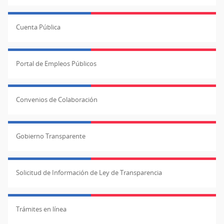
Cuenta Pública
Portal de Empleos Públicos
Convenios de Colaboración
Gobierno Transparente
Solicitud de Información de Ley de Transparencia
Trámites en línea