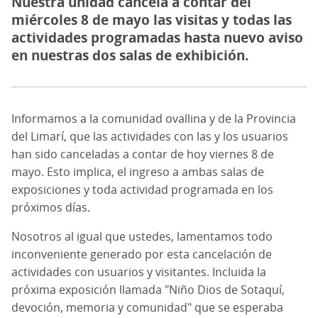
Nuestra unidad cancela a contar del
miércoles 8 de mayo las visitas y todas las
actividades programadas hasta nuevo aviso
en nuestras dos salas de exhibición.
Informamos a la comunidad ovallina y de la Provincia
del Limarí, que las actividades con las y los usuarios
han sido canceladas a contar de hoy viernes 8 de
mayo. Esto implica, el ingreso a ambas salas de
exposiciones y toda actividad programada en los
próximos días.
Nosotros al igual que ustedes, lamentamos todo
inconveniente generado por esta cancelación de
actividades con usuarios y visitantes. Incluida la
próxima exposición llamada "Niño Dios de Sotaquí,
devoción, memoria y comunidad" que se esperaba