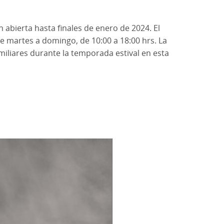
n abierta hasta finales de enero de 2024. El
e martes a domingo, de 10:00 a 18:00 hrs. La
miliares durante la temporada estival en esta