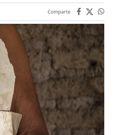
Comparte