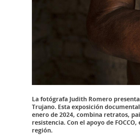
La fotógrafa Judith Romero presenta
Trujano. Esta exposición documental,
enero de 2024, combina retratos, pa
resistencia. Con el apoyo de FOCCO, e
región.