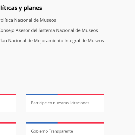
líticas y planes
olítica Nacional de Museos
Consejo Asesor del Sistema Nacional de Museos
lan Nacional de Mejoramiento Integral de Museos
Participe en nuestras licitaciones
Gobierno Transparente