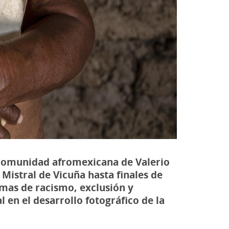
a comunidad afromexicana de Valerio
Mistral de Vicuña hasta finales de
mas de racismo, exclusión y
l en el desarrollo fotográfico de la