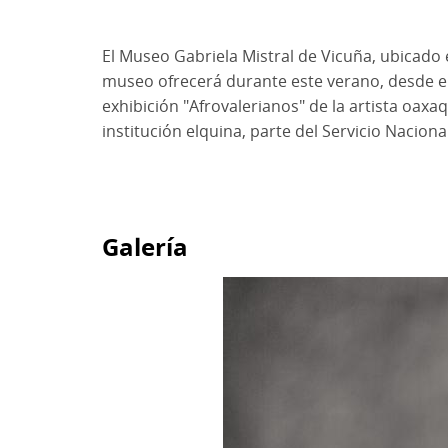
El Museo Gabriela Mistral de Vicuña, ubicado e
museo ofrecerá durante este verano, desde el 
exhibición "Afrovalerianos" de la artista oax
institución elquina, parte del Servicio Naciona
Galería