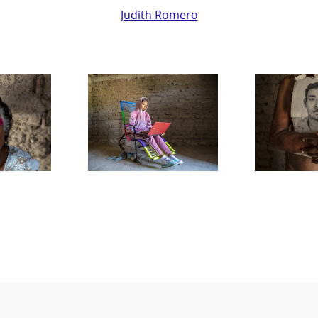
Judith Romero