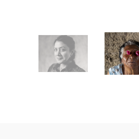
Romero