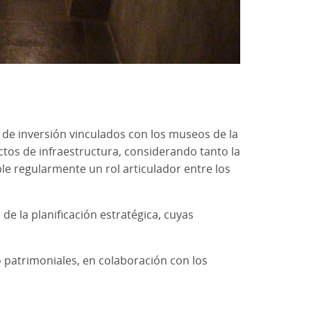
 de inversión vinculados con los museos de la
tos de infraestructura, considerando tanto la
le regularmente un rol articulador entre los
de la planificación estratégica, cuyas
patrimoniales, en colaboración con los