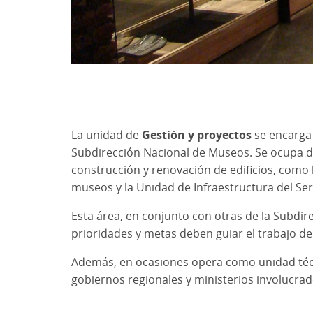
La unidad de
Gestión y proyectos
se encarga 
Subdirección Nacional de Museos. Se ocupa de
construcción y renovación de edificios, como 
museos y la Unidad de Infraestructura del Ser
Esta área, en conjunto con otras de la Subdirec
prioridades y metas deben guiar el trabajo d
Además, en ocasiones opera como unidad técn
gobiernos regionales y ministerios involucrad