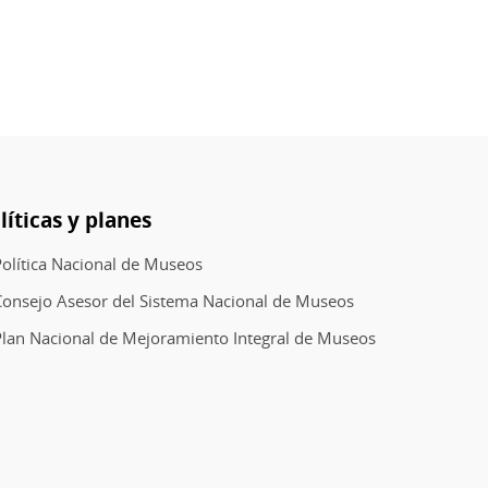
líticas y planes
olítica Nacional de Museos
Consejo Asesor del Sistema Nacional de Museos
lan Nacional de Mejoramiento Integral de Museos