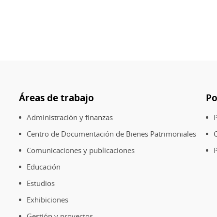
Áreas de trabajo
Po
Administración y finanzas
P
Centro de Documentación de Bienes Patrimoniales
Comunicaciones y publicaciones
P
Educación
Estudios
Exhibiciones
Gestión y proyectos