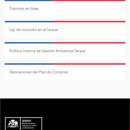
Trámites en línea
Ley de inclusión en el Serpat
Política Interna de Gestión Ambiental Serpat
Desviaciones del Plan de Compras