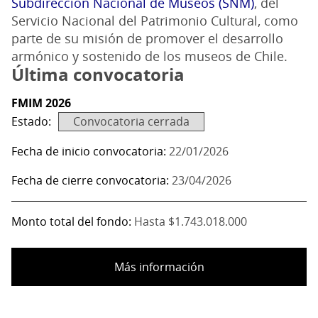
Subdirección Nacional de Museos (SNM)
, del
Servicio Nacional del Patrimonio Cultural, como
parte de su misión de promover el desarrollo
armónico y sostenido de los museos de Chile.
Última convocatoria
FMIM 2026
Estado:
Convocatoria cerrada
Fecha de inicio convocatoria
22/01/2026
Fecha de cierre convocatoria
23/04/2026
Monto total del fondo
Hasta $1.743.018.000
Más información