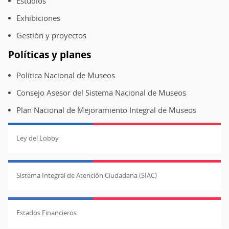
Estudios
Exhibiciones
Gestión y proyectos
Políticas y planes
Política Nacional de Museos
Consejo Asesor del Sistema Nacional de Museos
Plan Nacional de Mejoramiento Integral de Museos
Ley del Lobby
Sistema Integral de Atención Ciudadana (SIAC)
Estados Financieros