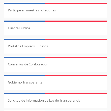
Participe en nuestras licitaciones
Cuenta Pública
Portal de Empleos Públicos
Convenios de Colaboración
Gobierno Transparente
Solicitud de Información de Ley de Transparencia