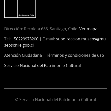
Dirección: Recoleta 683, Santiago, Chile.
Ver mapa
Tel:
+56229978200
| E-mail:
subdireccion.museos@mu
seoschile.gob.cl
Atención Ciudadana
|
Términos y condiciones de uso
Servicio Nacional del Patrimonio Cultural
© Servicio Nacional del Patrimonio Cultural